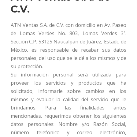
C.V.
ATN Ventas S.A. de C.V. con domicilio en Av. Paseo
de Lomas Verdes No. 803, Lomas Verdes 3ª.
Sección C.P. 53125 Naucalpan de Juárez, Estado de
México, es responsable de recabar sus datos
personales, del uso que se le dé a los mismos y de
su protección.
Su información personal será utilizada para
proveer los servicios y productos que ha
solicitado, informarle sobre cambios en los
mismos y evaluar la calidad del servicio que le
brindamos. Para las finalidades antes
mencionadas, requerimos obtener los siguientes
datos personales: Nombre y/o Razón Social,
número telefónico y correo electrónico,