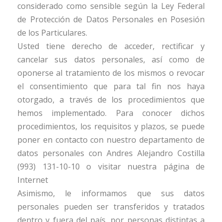
considerado como sensible según la Ley Federal
de Protección de Datos Personales en Posesión
de los Particulares.
Usted tiene derecho de acceder, rectificar y
cancelar sus datos personales, así como de
oponerse al tratamiento de los mismos o revocar
el consentimiento que para tal fin nos haya
otorgado, a través de los procedimientos que
hemos implementado. Para conocer dichos
procedimientos, los requisitos y plazos, se puede
poner en contacto con nuestro departamento de
datos personales con Andres Alejandro Costilla
(993) 131-10-10 o visitar nuestra página de
Internet
www.atnmexico.com
Asimismo, le informamos que sus datos
personales pueden ser transferidos y tratados
dentro y fuera del país, por personas distintas a