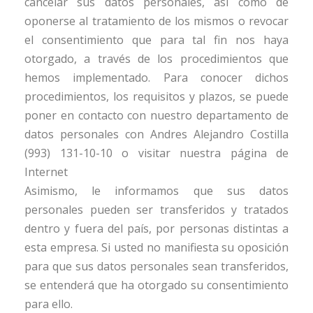
cancelar sus datos personales, así como de
oponerse al tratamiento de los mismos o revocar
el consentimiento que para tal fin nos haya
otorgado, a través de los procedimientos que
hemos implementado. Para conocer dichos
procedimientos, los requisitos y plazos, se puede
poner en contacto con nuestro departamento de
datos personales con Andres Alejandro Costilla
(993) 131-10-10 o visitar nuestra página de
Internet
www.atnmexico.com
Asimismo, le informamos que sus datos
personales pueden ser transferidos y tratados
dentro y fuera del país, por personas distintas a
esta empresa. Si usted no manifiesta su oposición
para que sus datos personales sean transferidos,
se entenderá que ha otorgado su consentimiento
para ello.