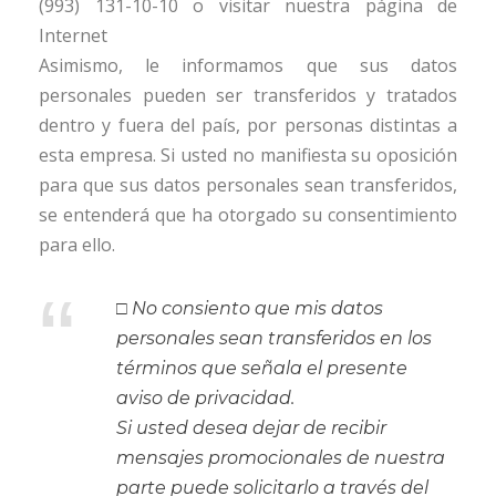
(993) 131-10-10 o visitar nuestra página de
Internet
www.atnmexico.com
Asimismo, le informamos que sus datos
personales pueden ser transferidos y tratados
dentro y fuera del país, por personas distintas a
esta empresa. Si usted no manifiesta su oposición
para que sus datos personales sean transferidos,
se entenderá que ha otorgado su consentimiento
para ello.
“
□ No consiento que mis datos
personales sean transferidos en los
términos que señala el presente
aviso de privacidad.
Si usted desea dejar de recibir
mensajes promocionales de nuestra
parte puede solicitarlo a través del