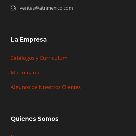
ventas@atnmexico.com
La Empresa
Catálogos y Curriculum
Maquinaria
Algunos de Nuestros Clientes
Quienes Somos