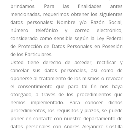
brindamos. Para las finalidades antes
mencionadas, requerimos obtener los siguientes
datos personales: Nombre y/o Razón Social,
número telefónico y correo electrónico,
considerado como sensible según la Ley Federal
de Protección de Datos Personales en Posesión
de los Particulares.
Usted tiene derecho de acceder, rectificar y
cancelar sus datos personales, así como de
oponerse al tratamiento de los mismos o revocar
el consentimiento que para tal fin nos haya
otorgado, a través de los procedimientos que
hemos implementado. Para conocer dichos
procedimientos, los requisitos y plazos, se puede
poner en contacto con nuestro departamento de
datos personales con Andres Alejandro Costilla