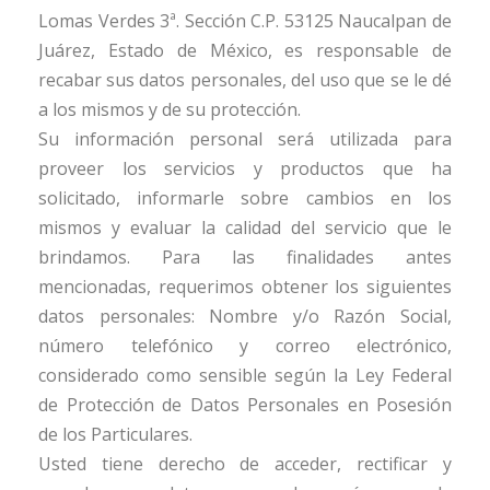
Lomas Verdes 3ª. Sección C.P. 53125 Naucalpan de
Juárez, Estado de México, es responsable de
recabar sus datos personales, del uso que se le dé
a los mismos y de su protección.
Su información personal será utilizada para
proveer los servicios y productos que ha
solicitado, informarle sobre cambios en los
mismos y evaluar la calidad del servicio que le
brindamos. Para las finalidades antes
mencionadas, requerimos obtener los siguientes
datos personales: Nombre y/o Razón Social,
número telefónico y correo electrónico,
considerado como sensible según la Ley Federal
de Protección de Datos Personales en Posesión
de los Particulares.
Usted tiene derecho de acceder, rectificar y