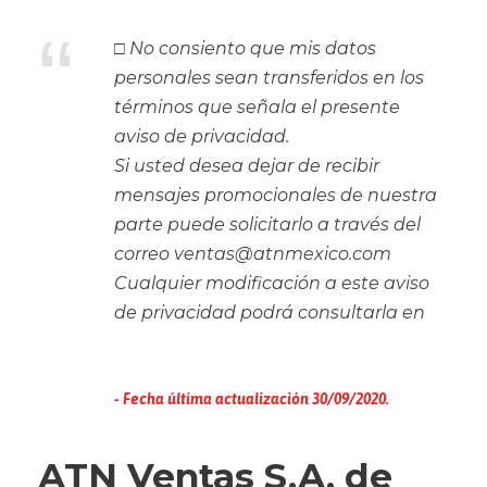
“
□ No consiento que mis datos
personales sean transferidos en los
términos que señala el presente
aviso de privacidad.
Si usted desea dejar de recibir
mensajes promocionales de nuestra
parte puede solicitarlo a través del
correo ventas@atnmexico.com
Cualquier modificación a este aviso
de privacidad podrá consultarla en
www.atnmexico.com
Fecha última actualización 30/09/2020.
ATN Ventas S.A. de