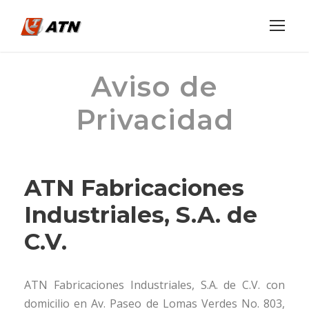
Aviso de
Privacidad
ATN Fabricaciones
Industriales, S.A. de
C.V.
ATN Fabricaciones Industriales, S.A. de C.V. con
domicilio en Av. Paseo de Lomas Verdes No. 803,