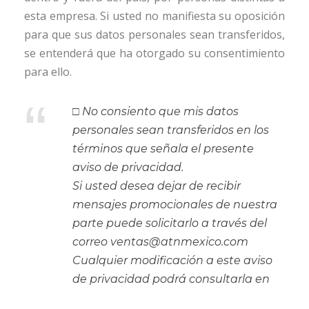
esta empresa. Si usted no manifiesta su oposición
para que sus datos personales sean transferidos,
se entenderá que ha otorgado su consentimiento
para ello.
“
□ No consiento que mis datos
personales sean transferidos en los
términos que señala el presente
aviso de privacidad.
Si usted desea dejar de recibir
mensajes promocionales de nuestra
parte puede solicitarlo a través del
correo ventas@atnmexico.com
Cualquier modificación a este aviso
de privacidad podrá consultarla en
www.atnmexico.com