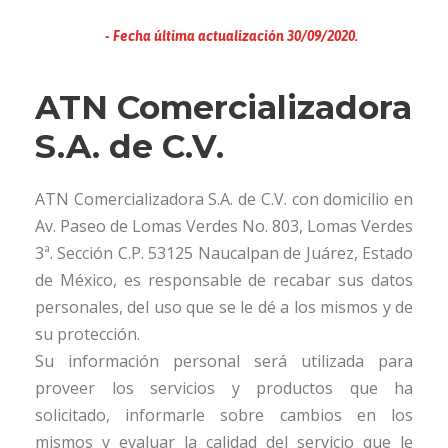
Fecha última actualización 30/09/2020.
ATN Comercializadora
S.A. de C.V.
ATN Comercializadora S.A. de C.V. con domicilio en
Av. Paseo de Lomas Verdes No. 803, Lomas Verdes
3ª. Sección C.P. 53125 Naucalpan de Juárez, Estado
de México, es responsable de recabar sus datos
personales, del uso que se le dé a los mismos y de
su protección.
Su información personal será utilizada para
proveer los servicios y productos que ha
solicitado, informarle sobre cambios en los
mismos y evaluar la calidad del servicio que le