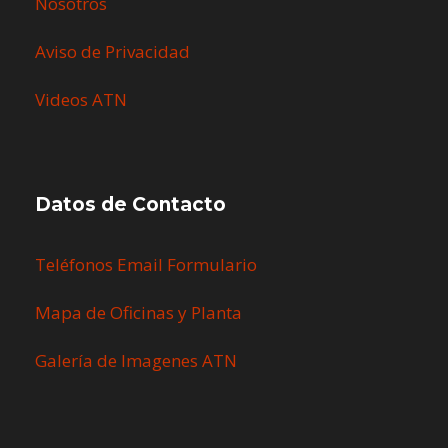
Nosotros
Aviso de Privacidad
Videos ATN
Datos de Contacto
Teléfonos Email Formulario
Mapa de Oficinas y Planta
Galería de Imagenes ATN