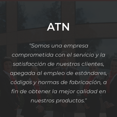
ATN
"Somos una empresa
comprometida con el servicio y la
satisfacción de nuestros clientes,
apegada al empleo de estándares,
códigos y normas de fabricación, a
fin de obtener la mejor calidad en
nuestros productos."