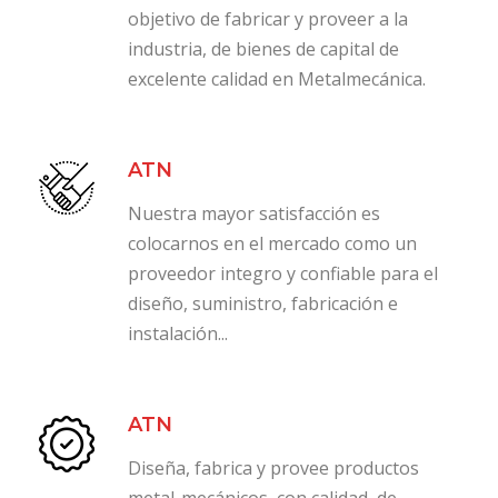
objetivo de fabricar y proveer a la
industria, de bienes de capital de
excelente calidad en Metalmecánica.
ATN
Nuestra mayor satisfacción es
colocarnos en el mercado como un
proveedor integro y confiable para el
diseño, suministro, fabricación e
instalación...
ATN
Diseña, fabrica y provee productos