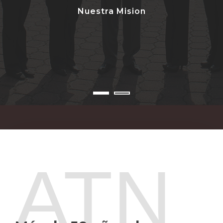
Nuestra Mision
ATN