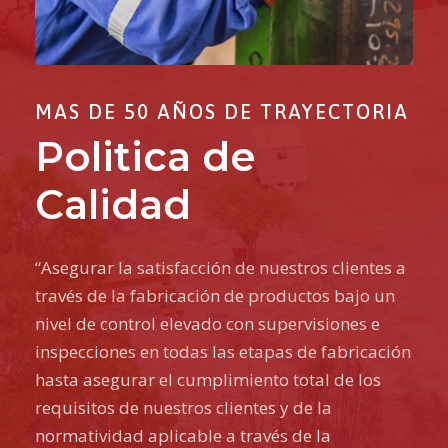
MAS DE 50 AÑOS DE TRAYECTORIA
Politica de
Calidad
“Asegurar la satisfacción de nuestros clientes a
través de la fabricación de productos bajo un
nivel de control elevado con supervisiones e
inspecciones en todas las etapas de fabricación
hasta asegurar el cumplimiento total de los
requisitos de nuestros clientes y de la
normatividad aplicable a través de la