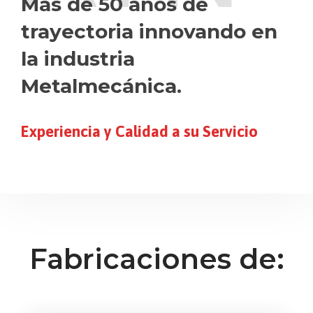
Más de 50 años de
trayectoria innovando en
la industria
Metalmecánica.
Experiencia y Calidad a su Servicio
Fabricaciones de: