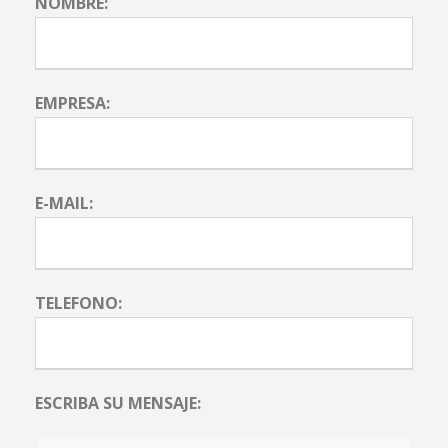
NOMBRE:
EMPRESA:
E-MAIL:
TELEFONO:
ESCRIBA SU MENSAJE: