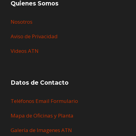
Quienes Somos
Nosotros
Aviso de Privacidad
Videos ATN
Datos de Contacto
Teléfonos Email Formulario
Mapa de Oficinas y Planta
Galería de Imagenes ATN