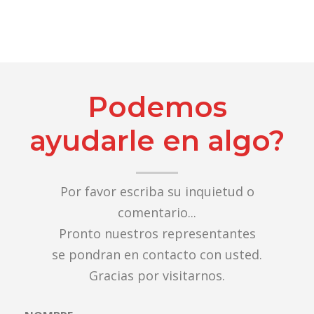
Podemos
ayudarle en algo?
Por favor escriba su inquietud o
comentario...
Pronto nuestros representantes
se pondran en contacto con usted.
Gracias por visitarnos.