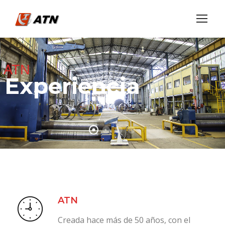
ATN
Experiencia
ATN
Creada hace más de 50 años, con el