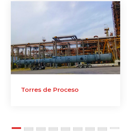
Torres de Proceso