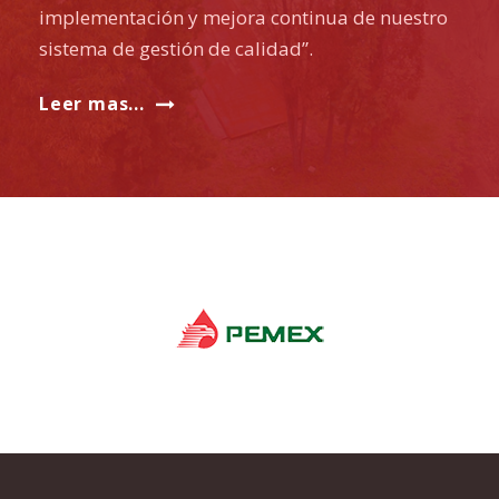
implementación y mejora continua de nuestro
sistema de gestión de calidad”.
Leer mas...