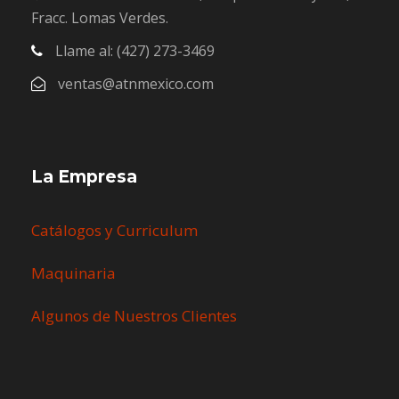
Fracc. Lomas Verdes.
Llame al: (427) 273-3469
ventas@atnmexico.com
La Empresa
Catálogos y Curriculum
Maquinaria
Algunos de Nuestros Clientes